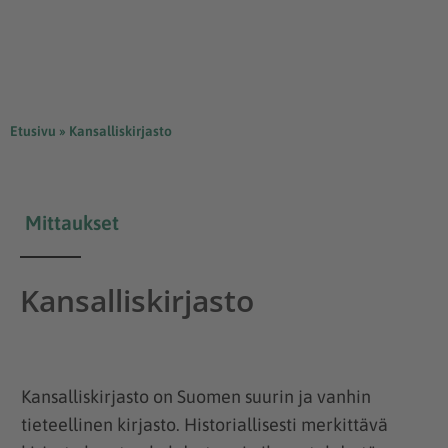
Etusivu
»
Kansalliskirjasto
Mittaukset
Kansalliskirjasto
Kansalliskirjasto on Suomen suurin ja vanhin
tieteellinen kirjasto. Historiallisesti merkittävä