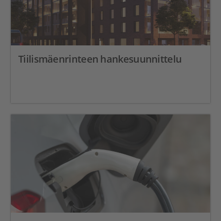
Tiilismäenrinteen hankesuunnittelu