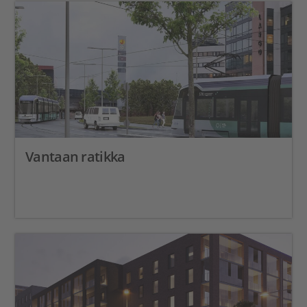
Vantaan ratikka