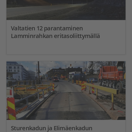
Valtatien 12 parantaminen
Lamminrahkan eritasoliittymällä
Sturenkadun ja Elimäenkadun