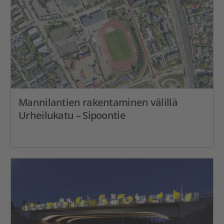
Mannilantien rakentaminen välillä
Urheilukatu – Sipoontie