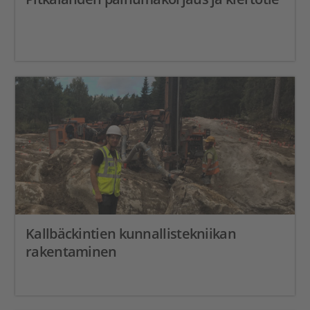
Kallbäckintien kunnallistekniikan
rakentaminen