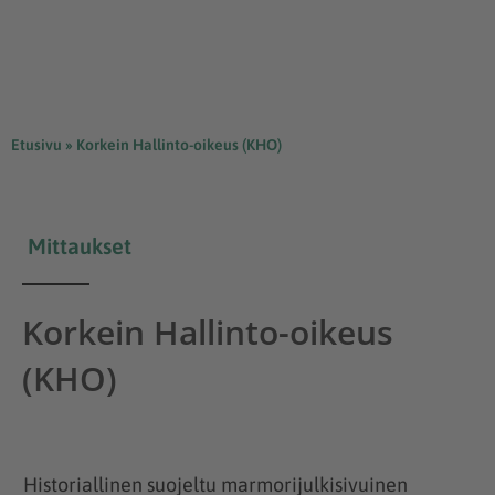
Etusivu
»
Korkein Hallinto-oikeus (KHO)
Mittaukset
Korkein Hallinto-oikeus
(KHO)
Historiallinen suojeltu marmorijulkisivuinen