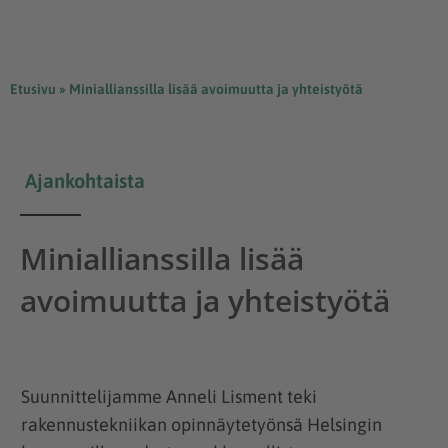
Etusivu
»
Miniallianssilla lisää avoimuutta ja yhteistyötä
Ajankohtaista
Miniallianssilla lisää
avoimuutta ja yhteistyötä
Suunnittelijamme Anneli Lisment teki
rakennustekniikan opinnäytetyönsä Helsingin