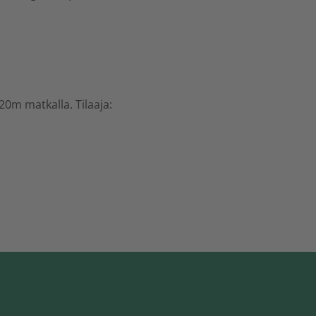
0m matkalla. Tilaaja: