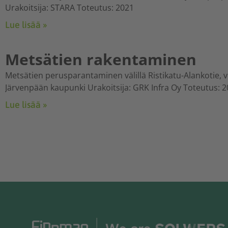
Urakoitsija: STARA Toteutus: 2021
Lue lisää »
Metsätien rakentaminen
Metsätien perusparantaminen välillä Ristikatu-Alankotie, 
Järvenpään kaupunki Urakoitsija: GRK Infra Oy Toteutus: 
Lue lisää »