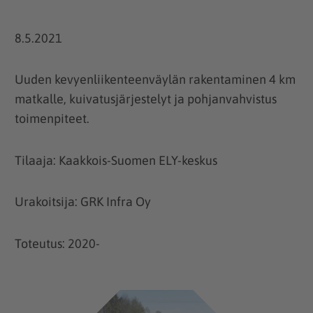
8.5.2021
Uuden kevyenliikenteenväylän rakentaminen 4 km
matkalle, kuivatusjärjestelyt ja pohjanvahvistus
toimenpiteet.
Tilaaja: Kaakkois-Suomen ELY-keskus
Urakoitsija: GRK Infra Oy
Toteutus: 2020-