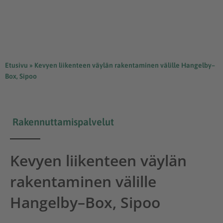
Etusivu
»
Kevyen liikenteen väylän rakentaminen välille Hangelby–
Box, Sipoo
Rakennuttamispalvelut
Kevyen liikenteen väylän
rakentaminen välille
Hangelby–Box, Sipoo